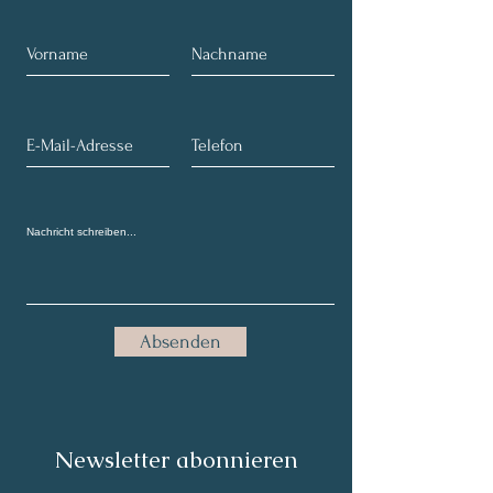
Absenden
Newsletter abonnieren