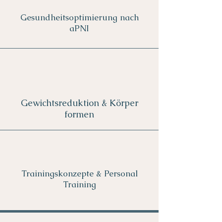
Gesundheitsoptimierung nach
aPNI
Gewichtsreduktion & Körper
formen
Trainingskonzepte & Personal
Training