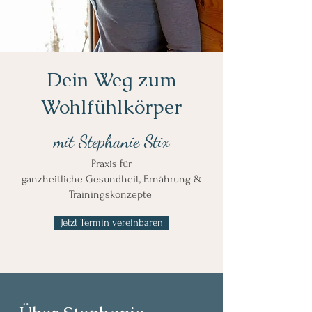
Dein Weg zum
Wohlfühlkörper​
mit Stephanie Stix
Praxis für
ganzheitliche Gesundheit, Ernährung &
Trainingskonzepte
Jetzt Termin vereinbaren