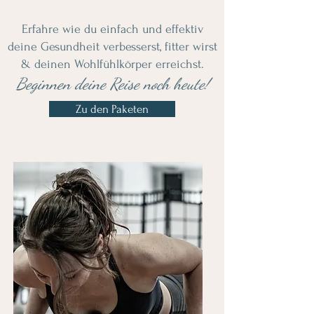
Erfahre wie du einfach und effektiv
deine Gesundheit verbesserst, fitter wirst
& deinen Wohlfühlkörper erreichst.
Beginnen deine Reise noch heute!
Zu den Paketen