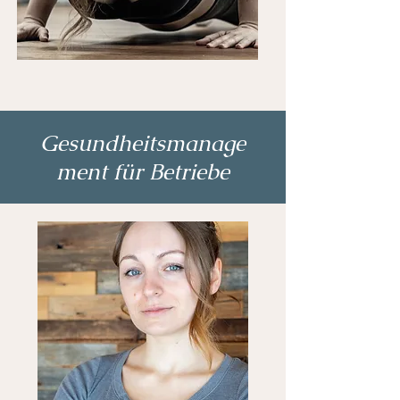
Gesundheitsmanage
ment für Betriebe