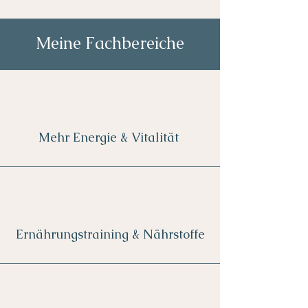
Meine Fachbereiche
Mehr Energie & Vitalität
Ernährungstraining & Nährstoffe