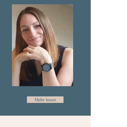
Mehr lesen