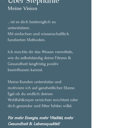
Über Stephanie
Meine Vision
.. ist es dich bestmöglich zu
unterstützen.
Mit einfachen und wissenschaftlich
fundierten Methoden.
Ich möchte dir das Wissen vermitteln,
wie du selbstständig deine Fitness &
Gesundheit langfristig positiv
beeinflussen kannst.
Meine Kunden unterstütze und
motiviere ich auf ganzheitlicher Ebene.
Egal ob du endlich deinen
Wohlfühlkörper erreichen möchtest oder
dich gesünder und fitter fühlen willst.
Für mehr Energie, mehr Vitalität, mehr
Gesundheit & Lebensqualität!