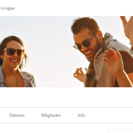
x Gruppe
Dateien
Mitglieder
Info