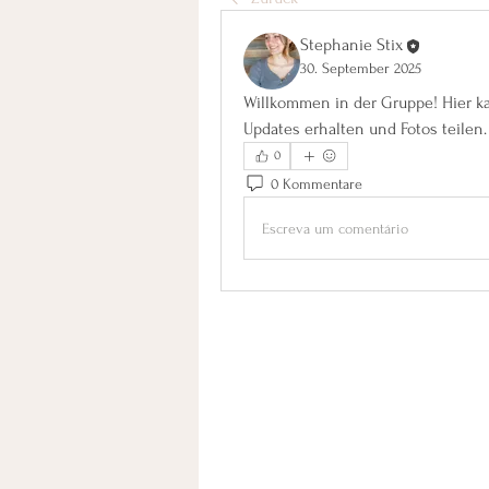
Stephanie Stix
30. September 2025
Willkommen in der Gruppe! Hier ka
Updates erhalten und Fotos teilen.
0
0 Kommentare
Escreva um comentário