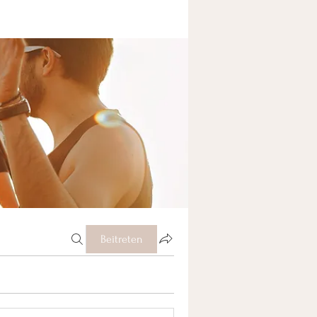
Beitreten