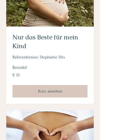
Nur das Beste für mein
Kind
Referentinnen: Stephanie Stix
Beendet
35
€ 35
Euro
Kurs ansehen