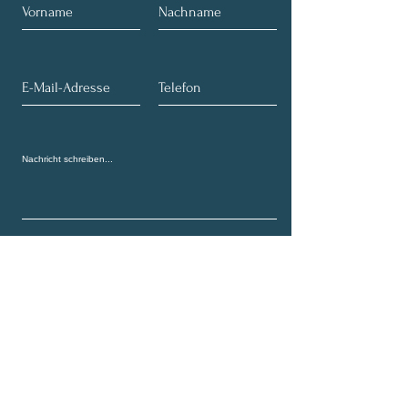
Absenden
Newsletter abonnieren