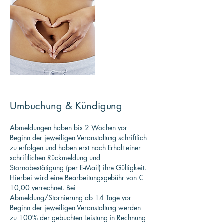
Umbuchung & Kündigung
Abmeldungen haben bis 2 Wochen vor
Beginn der jeweiligen Veranstaltung schriftlich
zu erfolgen und haben erst nach Erhalt einer
schriftlichen Rückmeldung und
Stornobestätigung (per E-Mail) ihre Gültigkeit.
Hierbei wird eine Bearbeitungsgebühr von €
10,00 verrechnet. Bei
Abmeldung/Stornierung ab 14 Tage vor
Beginn der jeweiligen Veranstaltung werden
zu 100% der gebuchten Leistung in Rechnung