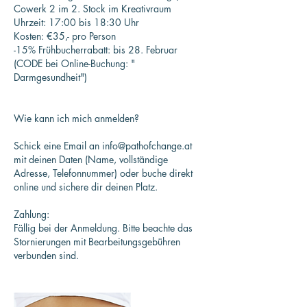
Cowerk 2 im 2. Stock im Kreativraum
Uhrzeit: 17:00 bis 18:30 Uhr
Kosten: €35,- pro Person
-15% Frühbucherrabatt: bis 28. Februar
(CODE bei Online-Buchung: "
Darmgesundheit")
Wie kann ich mich anmelden?
Schick eine Email an info@pathofchange.at
mit deinen Daten (Name, vollständige
Adresse, Telefonnummer) oder buche direkt
online und sichere dir deinen Platz.
Zahlung:
Fällig bei der Anmeldung. Bitte beachte das
Stornierungen mit Bearbeitungsgebühren