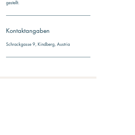
gestellt.
Kontaktangaben
Schrackgasse 9, Kindberg, Austria
Kontakt